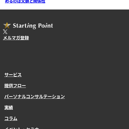
めるのは文脈と関係性
メルマガ登録
サービス
提供フロー
パーソナルコンサルテーション
実績
コラム