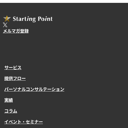
メルマガ登録
サービス
提供フロー
パーソナルコンサルテーション
実績
コラム
イベント・セミナー