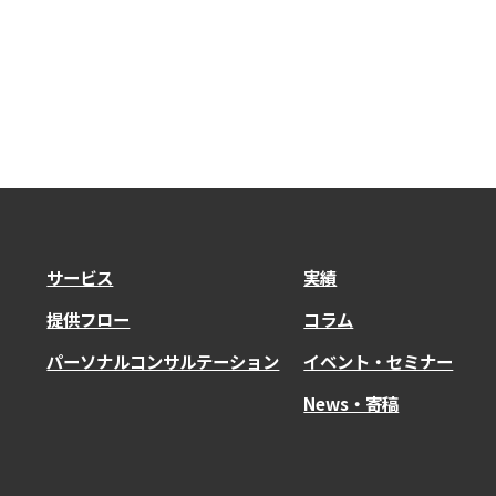
サービス
実績
提供フロー
コラム
パーソナルコンサルテーション
イベント・セミナー
News・寄稿