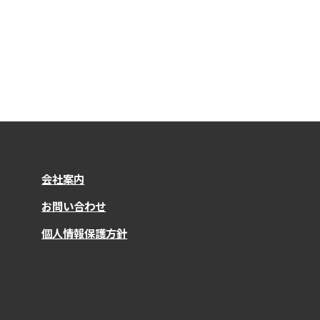
会社案内
お問い合わせ
個人情報保護方針