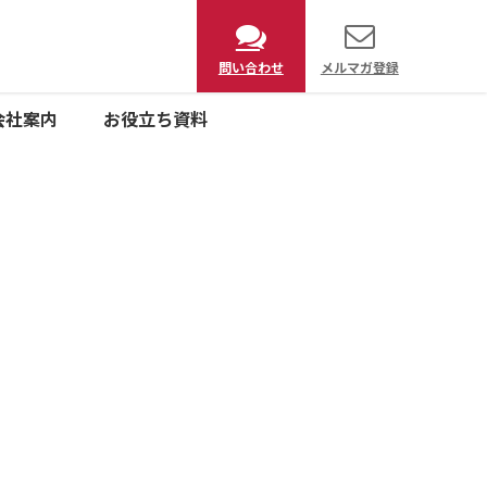
問い合わせ
メルマガ登録
会社案内
お役立ち資料