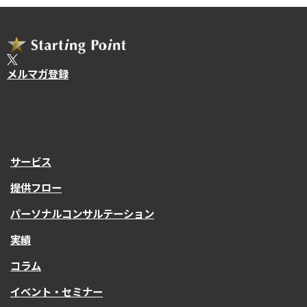
メルマガ登録
サービス
提供フロー
パーソナルコンサルテーション
実績
コラム
イベント・セミナー