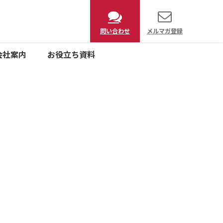
問い合わせ
メルマガ登録
会社案内
お役立ち資料